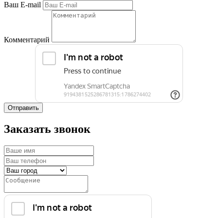
Ваш E-mail
Комментарий
Отправить
Заказать звонок