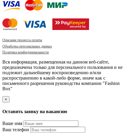
Описание процесса оплаты
Обработка персональных данных
Политика конфиденциальности
Вся информация, размещенная на данном веб-сайте,
предназначена только для персонального пользования и не
подлежит дальнейшему воспроизведению и/или
распространению в какой-либо форме, иначе как с
письменного разрешения руководства компании "Fashion
Box"
×
Оставить заявку на вакансию
Ваше имя
Ваш телефон