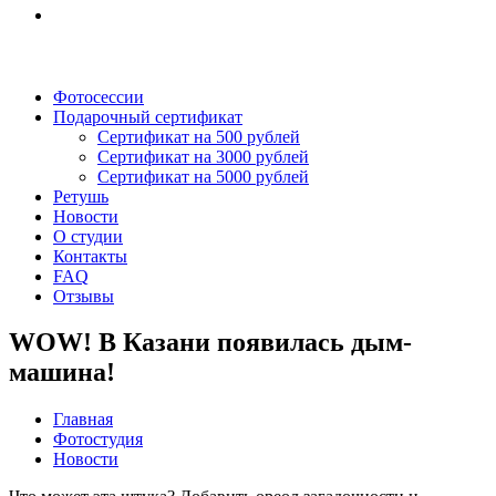
Фотосессии
Подарочный сертификат
Сертификат на 500 рублей
Сертификат на 3000 рублей
Сертификат на 5000 рублей
Ретушь
Новости
О студии
Контакты
FAQ
Отзывы
WOW! В Казани появилась дым-
машина!
Главная
Фотостудия
Новости