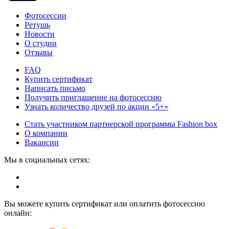
Фотосессии
Ретушь
Новости
О студии
Отзывы
FAQ
Купить сертификат
Написать письмо
Получить приглашение на фотосессию
Узнать количество друзей по акции «5+»
Стать участником партнерской программы Fashion box
О компании
Вакансии
Мы в социальных сетях:
Вы можете купить сертификат или оплатить фотосессию
онлайн: