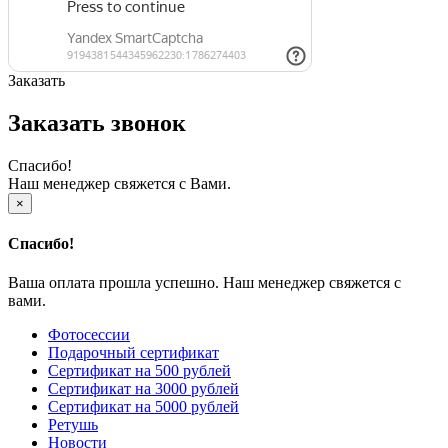
Заказать
Заказать звонок
Спасибо!
Наш менеджер свяжется с Вами.
×
Спасибо!
Ваша оплата прошла успешно. Наш менеджер свяжется с
вами.
Фотосессии
Подарочный сертификат
Сертификат на 500 рублей
Сертификат на 3000 рублей
Сертификат на 5000 рублей
Ретушь
Новости