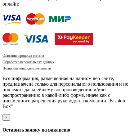
онлайн:
Описание процесса оплаты
Обработка персональных данных
Политика конфиденциальности
Вся информация, размещенная на данном веб-сайте,
предназначена только для персонального пользования и не
подлежит дальнейшему воспроизведению и/или
распространению в какой-либо форме, иначе как с
письменного разрешения руководства компании "Fashion
Box"
×
Оставить заявку на вакансию