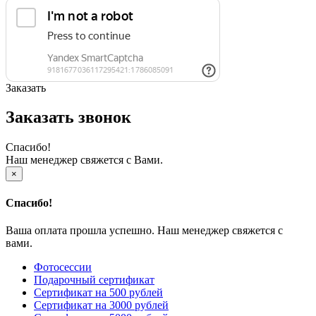
Заказать
Заказать звонок
Спасибо!
Наш менеджер свяжется с Вами.
×
Спасибо!
Ваша оплата прошла успешно. Наш менеджер свяжется с
вами.
Фотосессии
Подарочный сертификат
Сертификат на 500 рублей
Сертификат на 3000 рублей