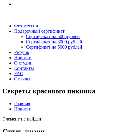
Фотосессии
Подарочный сертификат
Сертификат на 500 рублей
Сертификат на 3000 рублей
Сертификат на 5000 рублей
Ретушь
Новости
О студии
Контакты
FAQ
Отзывы
Секреты красивого пикника
Главная
Новости
Элемент не найден!
Стиль жизни