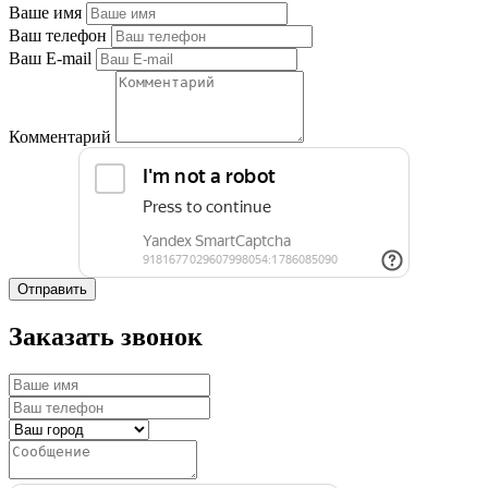
Ваше имя
Ваш телефон
Ваш E-mail
Комментарий
Отправить
Заказать звонок