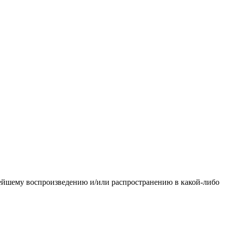
ьнейшему воспроизведению и/или распространению в какой-либо