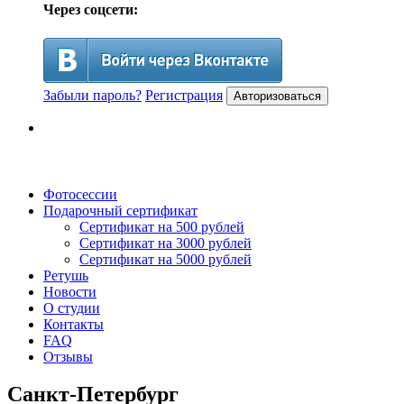
Через соцсети:
Забыли пароль?
Регистрация
Авторизоваться
Фотосессии
Подарочный сертификат
Сертификат на 500 рублей
Сертификат на 3000 рублей
Сертификат на 5000 рублей
Ретушь
Новости
О студии
Контакты
FAQ
Отзывы
Санкт-Петербург