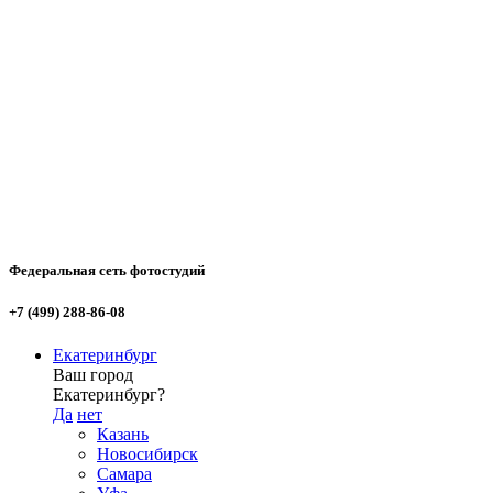
Федеральная сеть фотостудий
+7 (499) 288-86-08
Екатеринбург
Ваш город
Екатеринбург?
Да
нет
Казань
Новосибирск
Самара