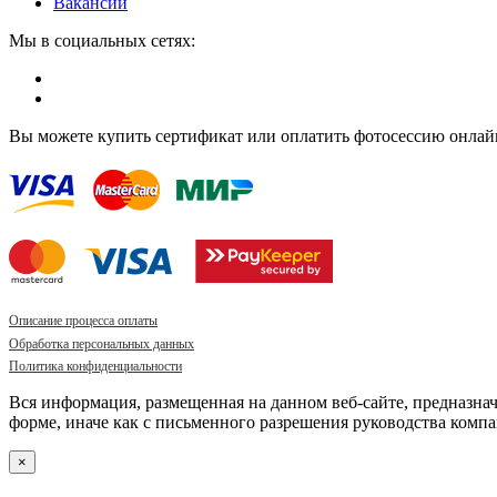
Вакансии
Мы в социальных сетях:
Вы можете купить сертификат или оплатить фотосессию онлай
Описание процесса оплаты
Обработка персональных данных
Политика конфиденциальности
Вся информация, размещенная на данном веб-сайте, предназна
форме, иначе как с письменного разрешения руководства компа
×