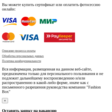
Вы можете купить сертификат или оплатить фотосессию
онлайн:
Описание процесса оплаты
Обработка персональных данных
Политика конфиденциальности
Вся информация, размещенная на данном веб-сайте,
предназначена только для персонального пользования и не
подлежит дальнейшему воспроизведению и/или
распространению в какой-либо форме, иначе как с
письменного разрешения руководства компании "Fashion
Box"
×
Оставить заявку на вакансию