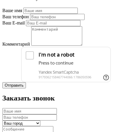
Ваше имя
Ваш телефон
Ваш E-mail
Комментарий
Отправить
Заказать звонок