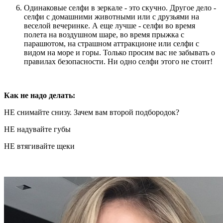
Одинаковые селфи в зеркале - это скучно. Другое дело -
селфи с домашними животными или с друзьями на
веселой вечеринке. А еще лучше - селфи во время
полета на воздушном шаре, во время прыжка с
парашютом, на страшном аттракционе или селфи с
видом на море и горы. Только просим вас не забывать о
правилах безопасности. Ни одно селфи этого не стоит!
Как не надо делать:
НЕ снимайте снизу. Зачем вам второй подбородок?
НЕ надувайте губы
НЕ втягивайте щеки