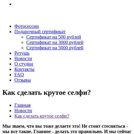
Фотосессии
Подарочный сертификат
Сертификат на 500 рублей
Сертификат на 3000 рублей
Сертификат на 5000 рублей
Ретушь
Новости
О студии
Контакты
FAQ
Отзывы
Как сделать крутое селфи?
Главная
Новости
Как сделать крутое селфи?
Мы знаем, что вы тоже делаете это! Не стоит стесняться -
мы все такие. Главное - делать это правильно. И мы сейчас