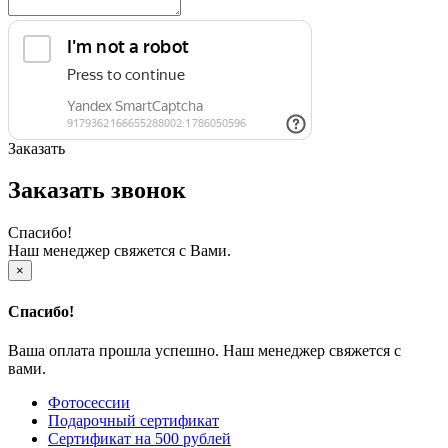
Заказать
Заказать звонок
Спасибо!
Наш менеджер свяжется с Вами.
×
Спасибо!
Ваша оплата прошла успешно. Наш менеджер свяжется с
вами.
Фотосессии
Подарочный сертификат
Сертификат на 500 рублей